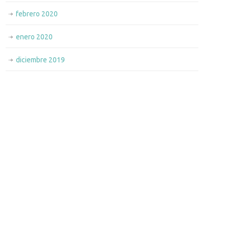
febrero 2020
enero 2020
diciembre 2019