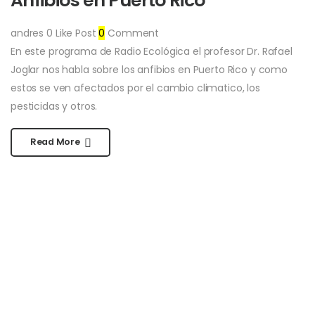
Anfibios en Puerto Rico
andres
0
Like Post
0
Comment
En este programa de Radio Ecológica el profesor Dr. Rafael
Joglar nos habla sobre los anfibios en Puerto Rico y como
estos se ven afectados por el cambio climatico, los
pesticidas y otros.
Read More