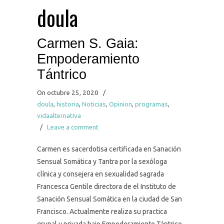
doula
Carmen S. Gaia:
Empoderamiento
Tántrico
On octubre 25, 2020
/
doula
,
historia
,
Noticias
,
Opinion
,
programas
,
vidaalternativa
/
Leave a comment
Carmen es sacerdotisa certificada en Sanación
Sensual Somática y Tantra por la sexóloga
clínica y consejera en sexualidad sagrada
Francesca Gentile directora de el Instituto de
Sanación Sensual Somática en la ciudad de San
Francisco. Actualmente realiza su practica