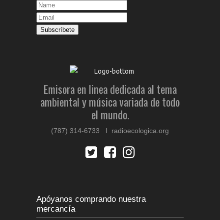
Emisora en linea dedicada al tema
ambiental y música variada de todo
el mundo.
(787) 314-6733 I radioecologica.org
Apóyanos comprando nuestra
mercancía