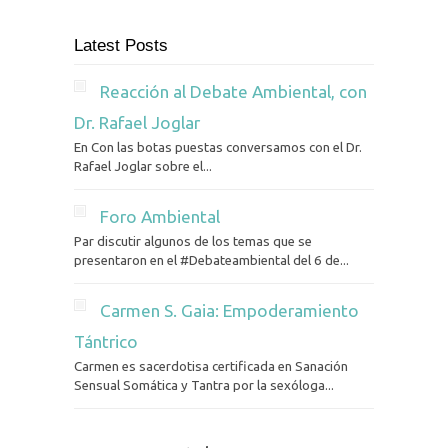
Latest Posts
Reacción al Debate Ambiental, con
Dr. Rafael Joglar
En Con las botas puestas conversamos con el Dr.
Rafael Joglar sobre el...
Foro Ambiental
Par discutir algunos de los temas que se
presentaron en el #Debateambiental del 6 de...
Carmen S. Gaia: Empoderamiento
Tántrico
Carmen es sacerdotisa certificada en Sanación
Sensual Somática y Tantra por la sexóloga...