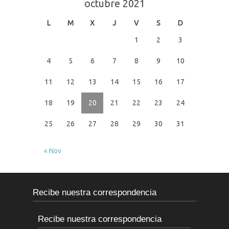
octubre 2021
L
M
X
J
V
S
D
1
2
3
4
5
6
7
8
9
10
11
12
13
14
15
16
17
18
19
20
21
22
23
24
25
26
27
28
29
30
31
« Nov
Recibe nuestra correspondencia
Recibe nuestra correspondencia