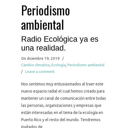
Periodismo
ambiental
Radio Ecológica ya es
una realidad.
On diciembre 19, 2019
/
Cambio climatico
,
Ecología
,
Periodismo ambiental
/
Leave a comment
Nos sentimos muy entusiasmados al traer este
nuevo espacio radial el cual hemos creado para
mantener un canal de comunicación entre todas
las personas, organizaciones y empresas que
están interesadas en el tema de la ecología en
Puerto Rico y el resto del mundo. Tendremos
invitados de