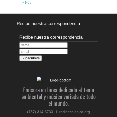
« Nov
Recibe nuestra correspondencia
Recibe nuestra correspondencia
Emisora en linea dedicada al tema
ambiental y música variada de todo
el mundo.
(787) 314-6733 I radioecologica.org