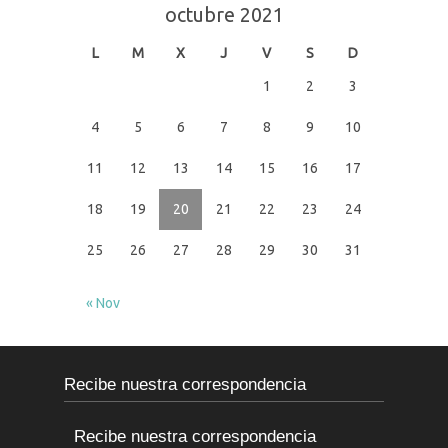
octubre 2021
L
M
X
J
V
S
D
1
2
3
4
5
6
7
8
9
10
11
12
13
14
15
16
17
18
19
20
21
22
23
24
25
26
27
28
29
30
31
« Nov
Recibe nuestra correspondencia
Recibe nuestra correspondencia