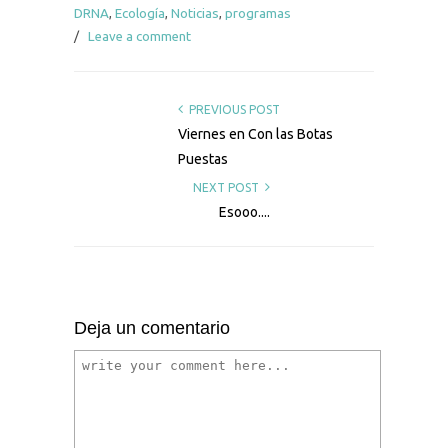
DRNA
,
Ecología
,
Noticias
,
programas
/
Leave a comment
PREVIOUS POST
Viernes en Con las Botas
Puestas
NEXT POST
Esooo....
Deja un comentario