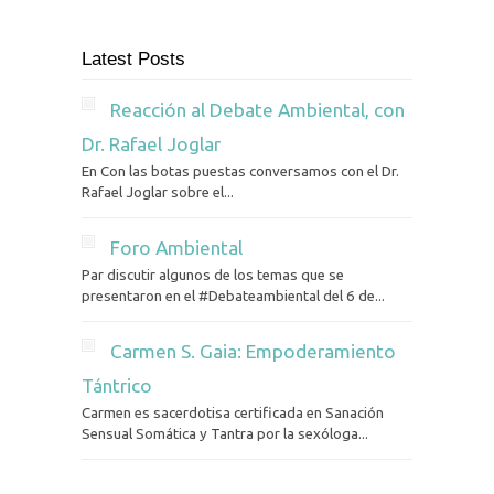
Latest Posts
Reacción al Debate Ambiental, con
Dr. Rafael Joglar
En Con las botas puestas conversamos con el Dr.
Rafael Joglar sobre el...
Foro Ambiental
Par discutir algunos de los temas que se
presentaron en el #Debateambiental del 6 de...
Carmen S. Gaia: Empoderamiento
Tántrico
Carmen es sacerdotisa certificada en Sanación
Sensual Somática y Tantra por la sexóloga...