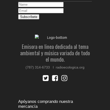
Emisora en linea dedicada al tema
ambiental y música variada de todo
el mundo.
(787) 314-6733 I radioecologica.org
Apóyanos comprando nuestra
mercancía