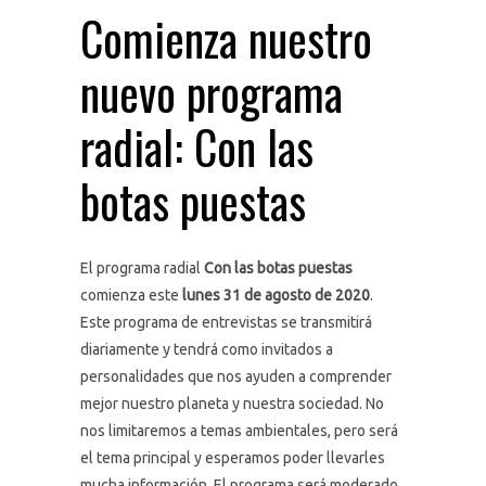
Comienza nuestro
nuevo programa
radial: Con las
botas puestas
El programa radial
Con las botas puestas
comienza este
lunes 31 de agosto de 2020
.
Este programa de entrevistas se transmitirá
diariamente y tendrá como invitados a
personalidades que nos ayuden a comprender
mejor nuestro planeta y nuestra sociedad. No
nos limitaremos a temas ambientales, pero será
el tema principal y esperamos poder llevarles
mucha información. El programa será moderado