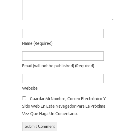
Name
(required)
Email
(will not be published)
(required)
Website
Guardar Mi Nombre, Correo Electrónico Y
Sitio Web En Este Navegador Para La Próxima
Vez Que Haga Un Comentario.