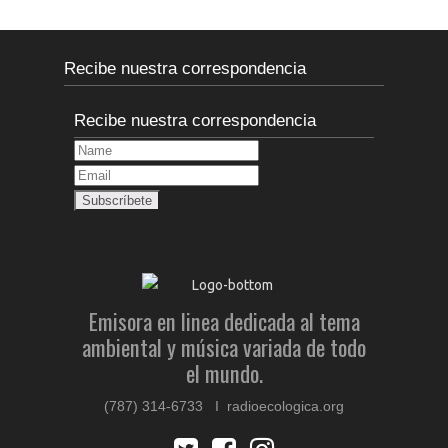
Recibe nuestra correspondencia
Recibe nuestra correspondencia
Emisora en linea dedicada al tema
ambiental y música variada de todo
el mundo.
(787) 314-6733 I radioecologica.org