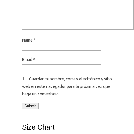
Name
*
Email
*
Guardar mi nombre, correo electrónico y sitio
web en este navegador para la próxima vez que
haga un comentario.
Size Chart