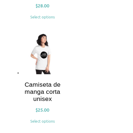
$
28.00
Select options
Camiseta de
manga corta
unisex
$
25.00
Select options