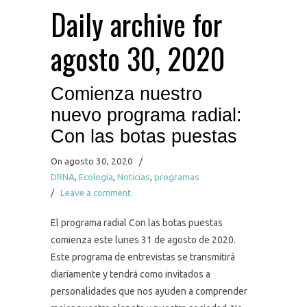
Daily archive for
agosto 30, 2020
Comienza nuestro
nuevo programa radial:
Con las botas puestas
On agosto 30, 2020
/
DRNA
,
Ecología
,
Noticias
,
programas
/
Leave a comment
El programa radial Con las botas puestas
comienza este lunes 31 de agosto de 2020.
Este programa de entrevistas se transmitirá
diariamente y tendrá como invitados a
personalidades que nos ayuden a comprender