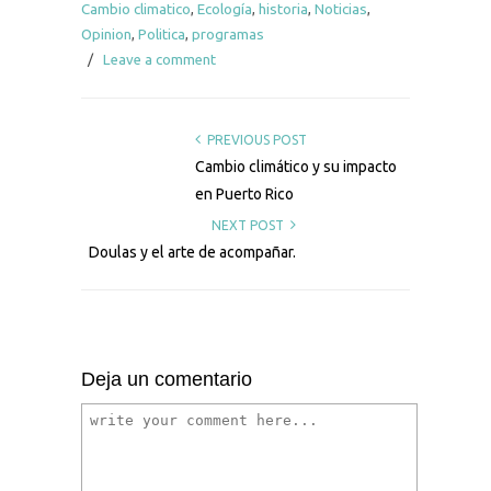
Cambio climatico
,
Ecología
,
historia
,
Noticias
,
Opinion
,
Politica
,
programas
/
Leave a comment
PREVIOUS POST
Cambio climático y su impacto
en Puerto Rico
NEXT POST
Doulas y el arte de acompañar.
Deja un comentario