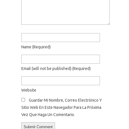
Name
(required)
Email
(will not be published)
(required)
Website
Guardar Mi Nombre, Correo Electrónico Y
Sitio Web En Este Navegador Para La Próxima
Vez Que Haga Un Comentario.