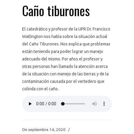
Caño tiburones
El catedrático y profesor de la UPR Dr. Francisco
Watlington nos habla sobre la situación actual
del Caño Tiburones. Nos explica que problemas
están teniendo para poder lograr un manejo
adecuado del mismo. Por años el profesor y
otras personas han llamado la atención acerca
de la situación con manejo de las tierras y de la
contaminación causada por el vertedero que
colinda con el caño.
On septiembre 14, 2020
/