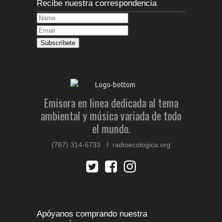
Recibe nuestra correspondencia
Emisora en linea dedicada al tema
ambiental y música variada de todo
el mundo.
(787) 314-6733 I radioecologica.org
Apóyanos comprando nuestra