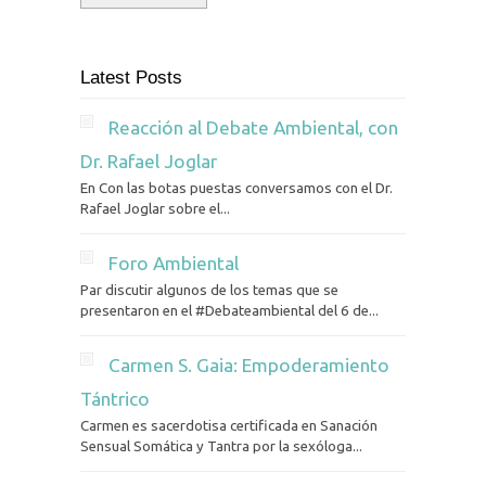
Latest Posts
Reacción al Debate Ambiental, con
Dr. Rafael Joglar
En Con las botas puestas conversamos con el Dr.
Rafael Joglar sobre el...
Foro Ambiental
Par discutir algunos de los temas que se
presentaron en el #Debateambiental del 6 de...
Carmen S. Gaia: Empoderamiento
Tántrico
Carmen es sacerdotisa certificada en Sanación
Sensual Somática y Tantra por la sexóloga...