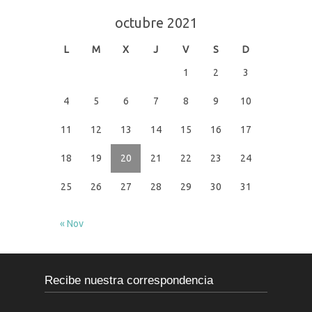
octubre 2021
L
M
X
J
V
S
D
1
2
3
4
5
6
7
8
9
10
11
12
13
14
15
16
17
18
19
20
21
22
23
24
25
26
27
28
29
30
31
« Nov
Recibe nuestra correspondencia