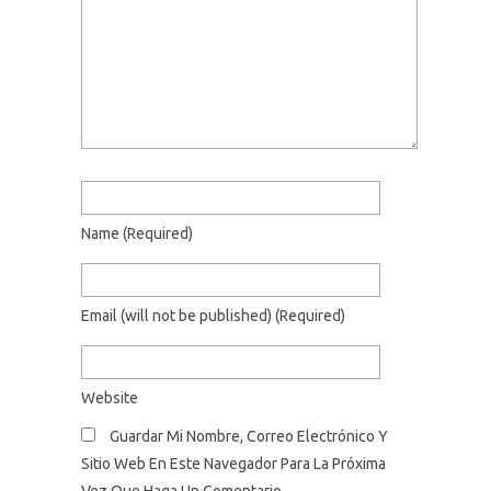
Name
(required)
Email
(will not be published)
(required)
Website
Guardar Mi Nombre, Correo Electrónico Y
Sitio Web En Este Navegador Para La Próxima