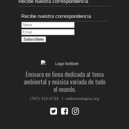
Recibe nuestra correspondencia
Recibe nuestra correspondencia
Emisora en linea dedicada al tema
ambiental y música variada de todo
el mundo.
(787) 314-6733 I radioecologica.org