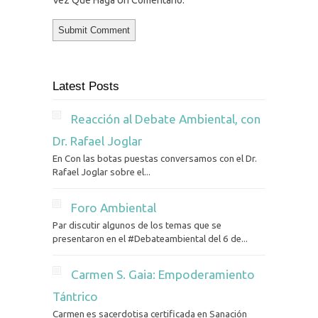
Vez Que Haga Un Comentario.
Latest Posts
Reacción al Debate Ambiental, con
Dr. Rafael Joglar
En Con las botas puestas conversamos con el Dr.
Rafael Joglar sobre el...
Foro Ambiental
Par discutir algunos de los temas que se
presentaron en el #Debateambiental del 6 de...
Carmen S. Gaia: Empoderamiento
Tántrico
Carmen es sacerdotisa certificada en Sanación