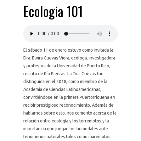
Ecologia 101
El sábado 11 de enero estuvo como invitada la
Dra. Elvira Cuevas Viera, ecóloga, investigadora
y profesora de la Universidad de Puerto Rico,
recinto de Río Piedras. La Dra. Cuevas fue
distinguida en el 2018, como miembro de la
Academia de Ciencias Latinoamericanas,
convirtiéndose en la primera Puertorriqueña en
recibir prestigioso reconocimiento. Además de
hablarnos sobre esto, nos comentó acerca de la
relación entre ecología y los terremotos y la
importancia que juegan los humedales ante
fenómenos naturales tales como maremotos.