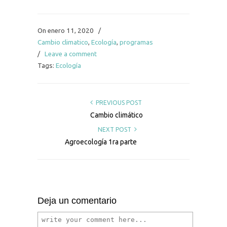
On enero 11, 2020
/
Cambio climatico
,
Ecología
,
programas
/
Leave a comment
Tags:
Ecología
PREVIOUS POST
Cambio climático
NEXT POST
Agroecología 1ra parte
Deja un comentario