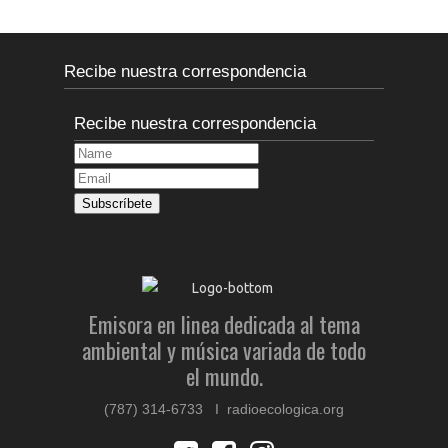
Recibe nuestra correspondencia
Recibe nuestra correspondencia
Emisora en linea dedicada al tema
ambiental y música variada de todo
el mundo.
(787) 314-6733 I radioecologica.org