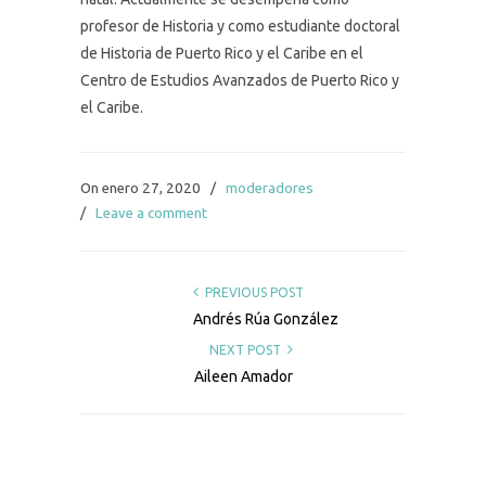
profesor de Historia y como estudiante doctoral
de Historia de Puerto Rico y el Caribe en el
Centro de Estudios Avanzados de Puerto Rico y
el Caribe.
On enero 27, 2020
/
moderadores
/
Leave a comment
PREVIOUS POST
Andrés Rúa González
NEXT POST
Aileen Amador