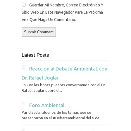
Guardar Mi Nombre, Correo Electrónico Y
Sitio Web En Este Navegador Para La Próxima
Vez Que Haga Un Comentario.
Latest Posts
Reacción al Debate Ambiental, con
Dr. Rafael Joglar
En Con las botas puestas conversamos con el Dr.
Rafael Joglar sobre el...
Foro Ambiental
Par discutir algunos de los temas que se
presentaron en el #Debateambiental del 6 de...