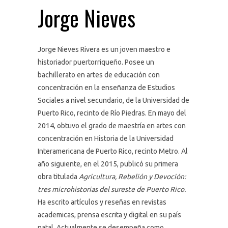
Jorge Nieves
Jorge Nieves Rivera es un joven maestro e
historiador puertorriqueño. Posee un
bachillerato en artes de educación con
concentración en la enseñanza de Estudios
Sociales a nivel secundario, de la Universidad de
Puerto Rico, recinto de Río Piedras. En mayo del
2014, obtuvo el grado de maestría en artes con
concentración en Historia de la Universidad
Interamericana de Puerto Rico, recinto Metro. Al
año siguiente, en el 2015, publicó su primera
obra titulada
Agricultura, Rebelión y Devoción:
tres microhistorias del sureste de Puerto Rico.
Ha escrito artículos y reseñas en revistas
academicas, prensa escrita y digital en su país
natal. Actualmente se desempeña como