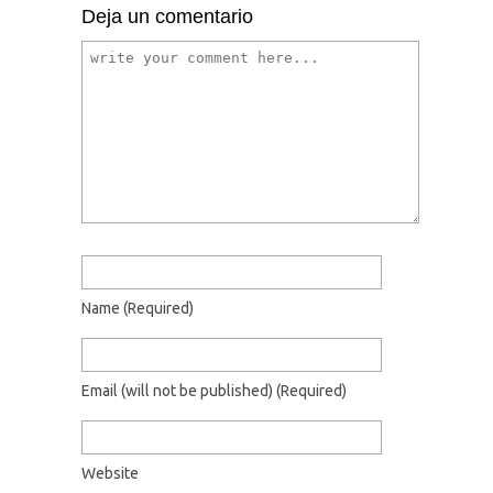
Deja un comentario
Name
(required)
Email
(will not be published)
(required)
Website